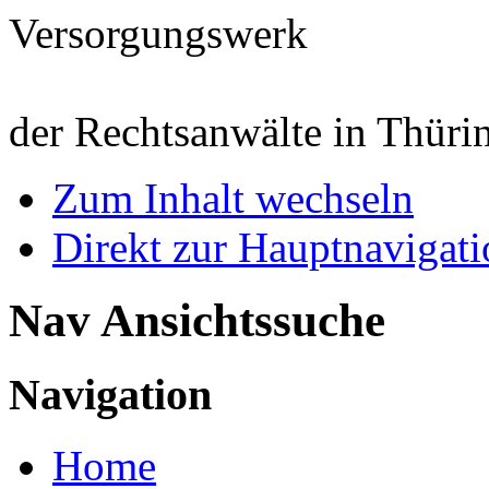
Versorgungswerk
der Rechtsanwälte in Thüri
Zum Inhalt wechseln
Direkt zur Hauptnaviga
Nav Ansichtssuche
Navigation
Home