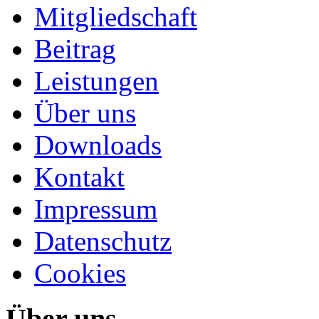
Mitgliedschaft
Beitrag
Leistungen
Über uns
Downloads
Kontakt
Impressum
Datenschutz
Cookies
Über uns